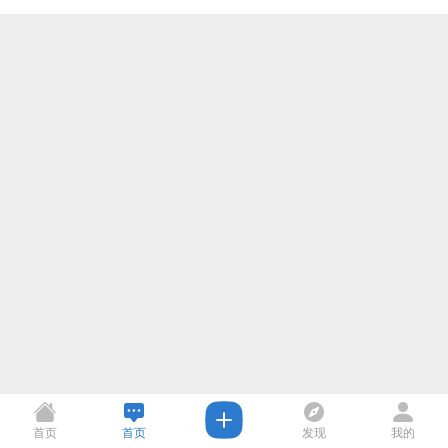
首页
首页
发现
我的