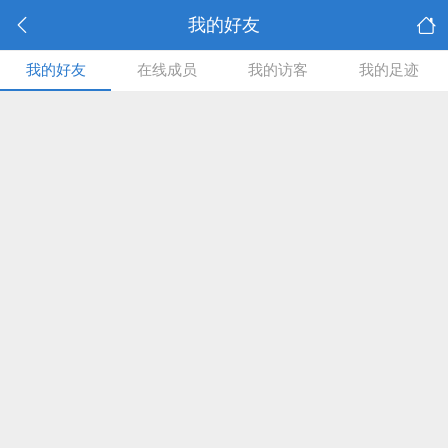
我的好友
我的好友
在线成员
我的访客
我的足迹