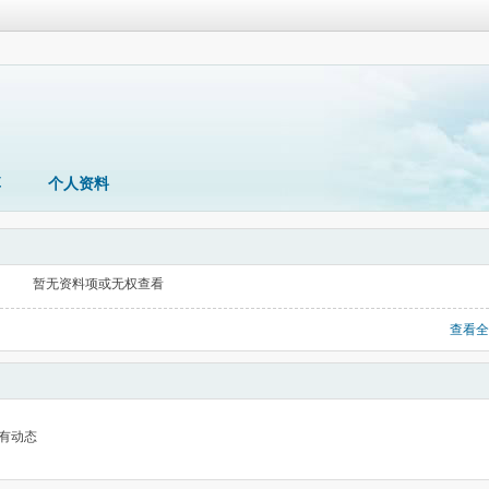
享
个人资料
暂无资料项或无权查看
查看全
有动态