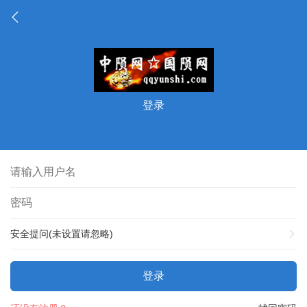
登录
安全提问(未设置请忽略)
登录