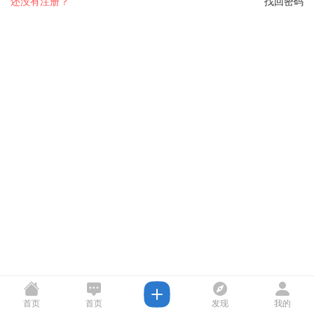
还没有注册？
找回密码
首页
首页
发现
我的