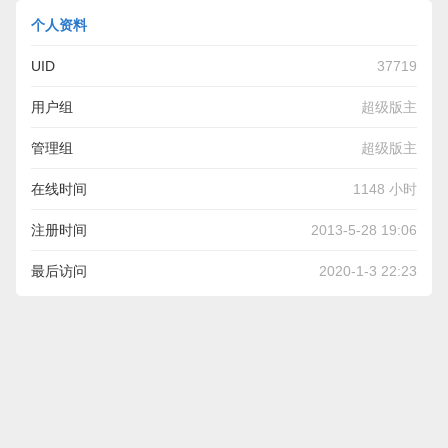
个人资料
UID
37719
用户组
超级版主
管理组
超级版主
在线时间
1148 小时
注册时间
2013-5-28 19:06
最后访问
2020-1-3 22:23