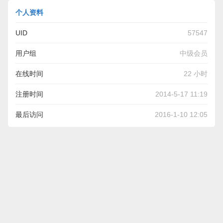
个人资料
UID
57547
用户组
中级会员
在线时间
22 小时
注册时间
2014-5-17 11:19
最后访问
2016-1-10 12:05