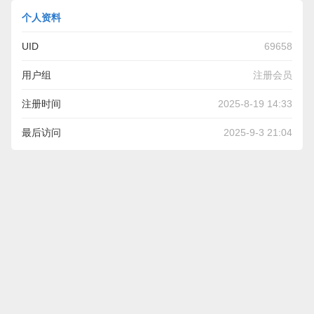
个人资料
UID
69658
用户组
注册会员
注册时间
2025-8-19 14:33
最后访问
2025-9-3 21:04